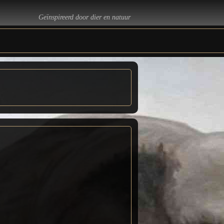
Geïnspireerd door dier en natuur