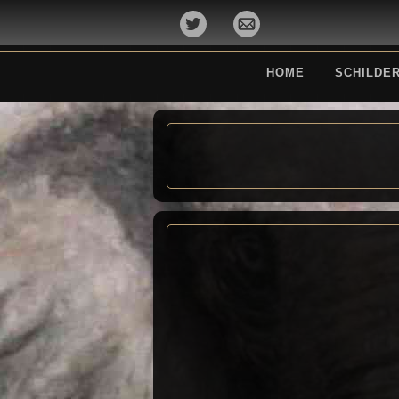
HOME
SCHILDER