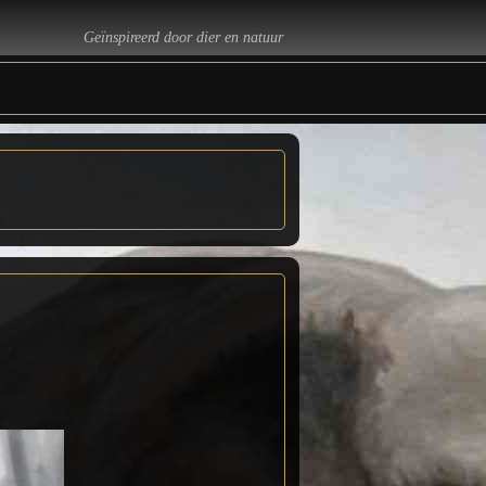
Geïnspireerd door dier en natuur