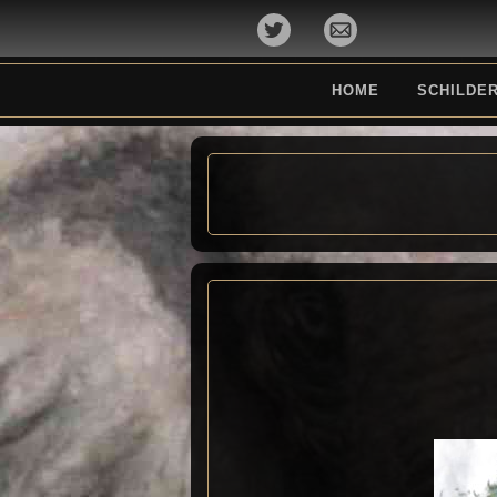
HOME
SCHILDER