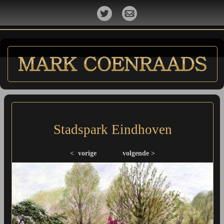
Stadspark Eindhoven
< vorige
volgende >