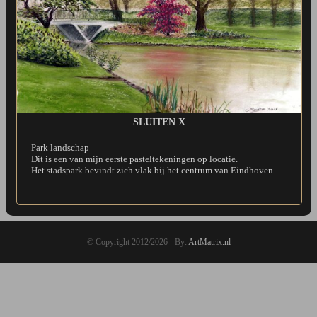
SLUITEN X
Park landschap
Dit is een van mijn eerste pasteltekeningen op locatie.
Het stadspark bevindt zich vlak bij het centrum van Eindhoven.
© Copyright 2012/2026 - By:
ArtMatrix.nl