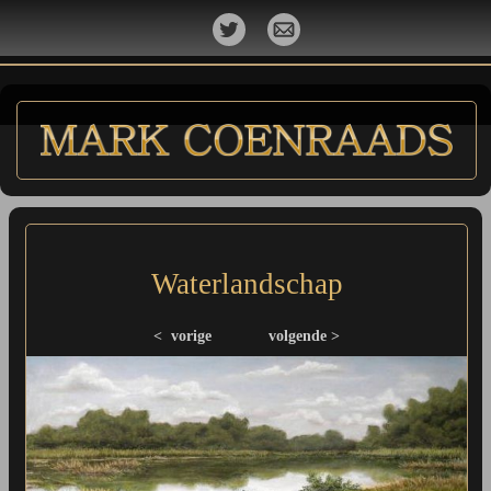
Waterlandschap
< vorige
volgende >