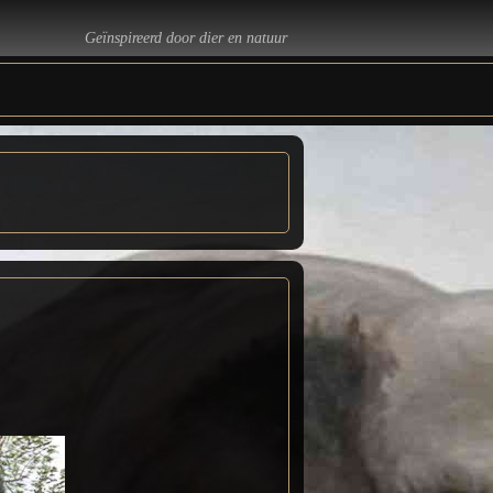
Geïnspireerd door dier en natuur