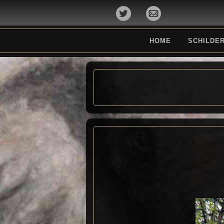
HOME
SCHILDER