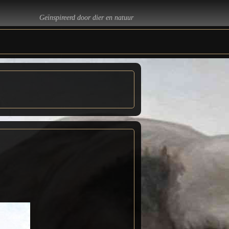
Geïnspireerd door dier en natuur