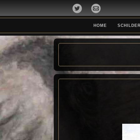
HOME
SCHILDER