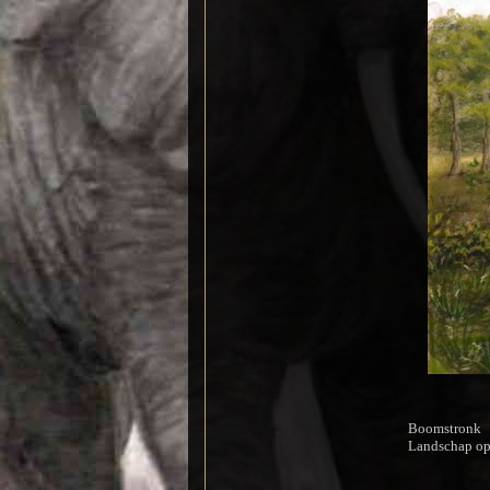
Boomstronk
Landschap op 