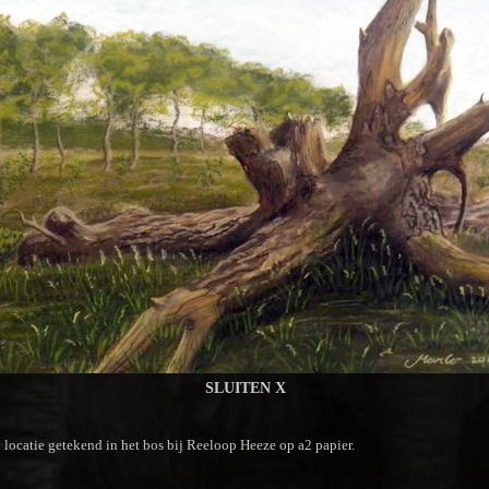
SLUITEN X
locatie getekend in het bos bij Reeloop Heeze op a2 papier.