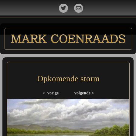
Opkomende storm
< vorige
volgende >